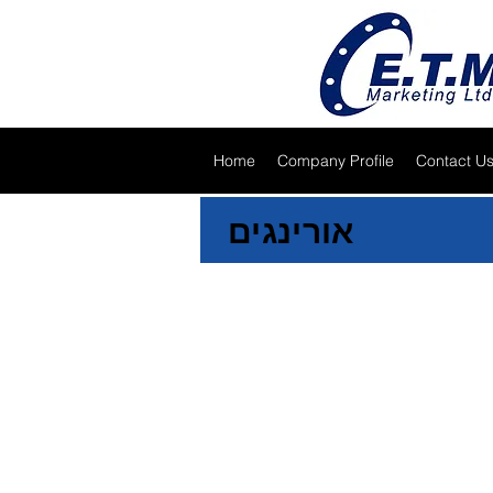
Home
Company Profile
Contact U
אורינגים