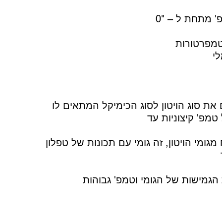
טמפרטורות
י
מגומי הויטון, זה גומי עם תכונות של טפלון
גמישות של הגומי וטמפ' גבוהות